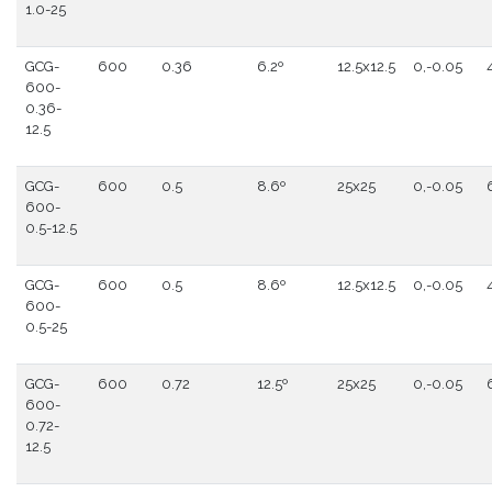
1.0-25
GCG-
600
0.36
6.2º
12.5x12.5
0,-0.05
600-
0.36-
12.5
GCG-
600
0.5
8.6º
25x25
0,-0.05
600-
0.5-12.5
GCG-
600
0.5
8.6º
12.5x12.5
0,-0.05
600-
0.5-25
GCG-
600
0.72
12.5º
25x25
0,-0.05
600-
0.72-
12.5