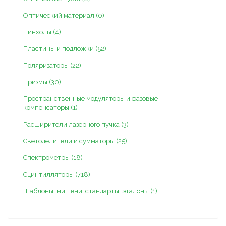
Оптический материал (0)
Пинхолы (4)
Пластины и подложки (52)
Поляризаторы (22)
Призмы (30)
Пространственные модуляторы и фазовые
компенсаторы (1)
Расширители лазерного пучка (3)
Светоделители и сумматоры (25)
Спектрометры (18)
Сцинтилляторы (718)
Шаблоны, мишени, стандарты, эталоны (1)