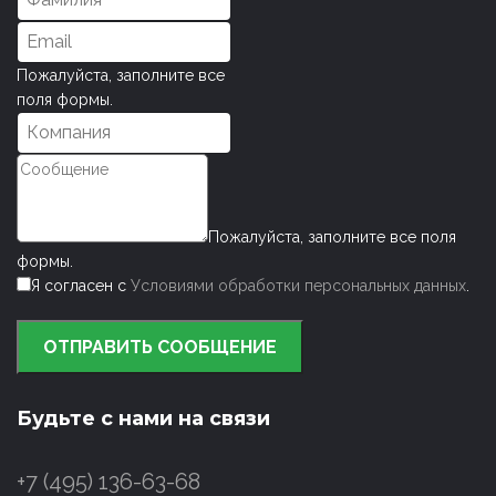
Пожалуйста, заполните все
поля формы.
Пожалуйста, заполните все поля
формы.
Я согласен с
Условиями обработки персональных данных
.
ОТПРАВИТЬ СООБЩЕНИЕ
Будьте с нами на связи
+7 (495) 136-63-68