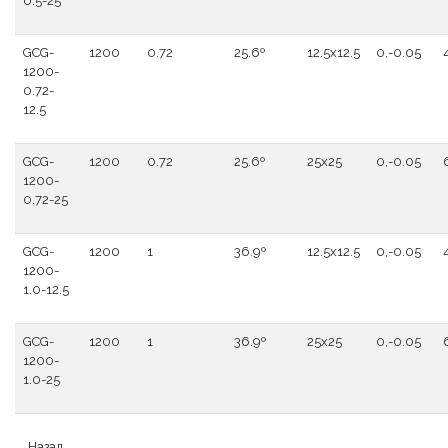
0.5-25
GCG-
1200
0.72
25.6º
12.5x12.5
0,-0.05
1200-
0.72-
12.5
GCG-
1200
0.72
25.6º
25x25
0,-0.05
1200-
0.72-25
GCG-
1200
1
36.9º
12.5x12.5
0,-0.05
1200-
1.0-12.5
GCG-
1200
1
36.9º
25x25
0,-0.05
1200-
1.0-25