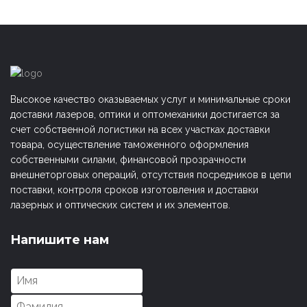
Высокое качество оказываемых услуг и минимальные сроки
доставки лазеров, оптики и оптомеханики достигается за
счет собственной логистики на всех участках доставки
товара, осуществление таможенного оформления
собственными силами, финансовой прозрачности
внешнеторговых операций, отсутствия посредников в цепи
поставки, контроля сроков изготовления и доставки
лазерных и оптических систем и их элементов.
Напишите нам