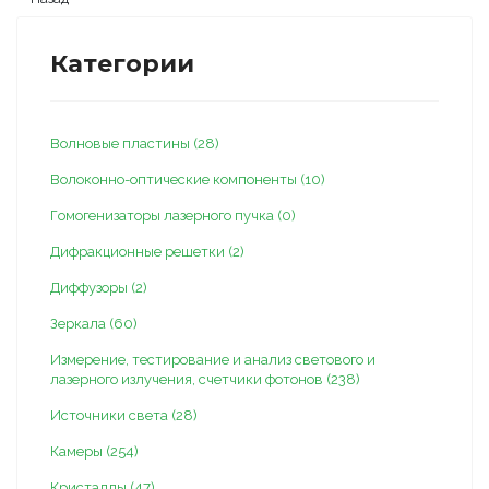
Категории
Волновые пластины (28)
Волоконно-оптические компоненты (10)
Гомогенизаторы лазерного пучка (0)
Дифракционные решетки (2)
Диффузоры (2)
Зеркала (60)
Измерение, тестирование и анализ светового и
лазерного излучения, счетчики фотонов (238)
Источники света (28)
Камеры (254)
Кристаллы (47)