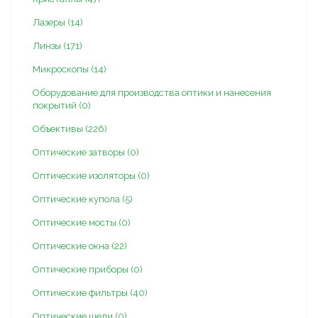
Лазеры (14)
Линзы (171)
Микроскопы (14)
Оборудование для производства оптики и нанесения
покрытий (0)
Объективы (226)
Оптические затворы (0)
Оптические изоляторы (0)
Оптические купола (5)
Оптические мосты (0)
Оптические окна (22)
Оптические приборы (0)
Оптические фильтры (40)
Оптические щели (0)