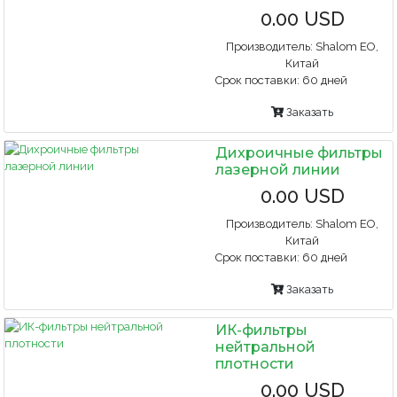
0.00 USD
Производитель:
Shalom EO,
Китай
Срок поставки:
60 дней
Заказать
Дихроичные фильтры
лазерной линии
0.00 USD
Производитель:
Shalom EO,
Китай
Срок поставки:
60 дней
Заказать
ИК-фильтры
нейтральной
плотности
0.00 USD