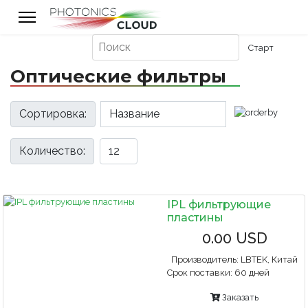
Оптические фильтры
Сортировка:
Количество:
IPL фильтрующие
пластины
0.00 USD
Производитель:
LBTEK, Китай
Срок поставки:
60 дней
Заказать