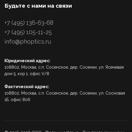
Будьте с нами на связи
+7 (495) 136-63-68
+7 (495) 105-11-25
info@phoptics.ru
Юридический адрес:
108802, Москва, с.п. Сосенское, дер. Сосенки, ул. Ясеневая
дом 5, кор.1, офис V/8
Фактический адрес:
108802, Москва, с.п. Сосенское, дер. Сосенки, ул. Сосновая
1Б, офис 806