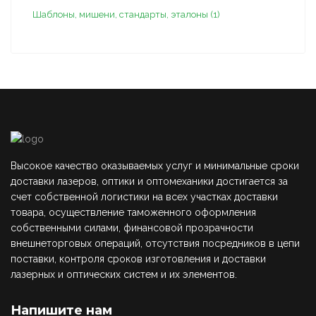
Шаблоны, мишени, стандарты, эталоны (1)
Высокое качество оказываемых услуг и минимальные сроки
доставки лазеров, оптики и оптомеханики достигается за
счет собственной логистики на всех участках доставки
товара, осуществление таможенного оформления
собственными силами, финансовой прозрачности
внешнеторговых операций, отсутствия посредников в цепи
поставки, контроля сроков изготовления и доставки
лазерных и оптических систем и их элементов.
Напишите нам