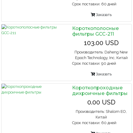
Срок поставки:
60 дней
Заказать
Короткополосные
фильтры GCC-211
103.00 USD
Производитель:
Daheng New
Epoch Technology, Inc, Китай
Срок поставки:
90 дней
Заказать
Короткопроходные
дихроичные фильтры
0.00 USD
Производитель:
Shalom EO,
Китай
Срок поставки:
60 дней