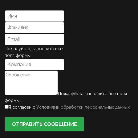
Пожалуйста, заполните все
поля формы.
Пожалуйста, заполните все поля
формы.
Я согласен с
Условиями обработки персональных данных
.
ОТПРАВИТЬ СООБЩЕНИЕ