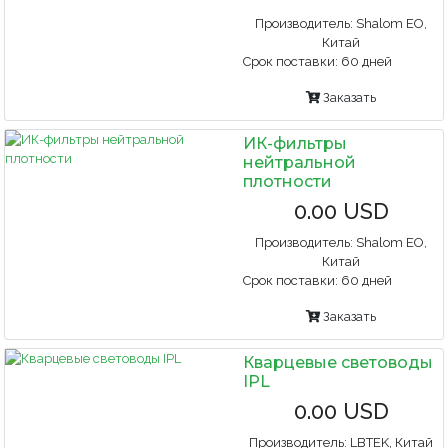
Производитель:
Shalom EO,
Китай
Срок поставки:
60 дней
Заказать
ИК-фильтры
нейтральной
плотности
0.00 USD
Производитель:
Shalom EO,
Китай
Срок поставки:
60 дней
Заказать
Кварцевые световоды
IPL
0.00 USD
Производитель:
LBTEK, Китай