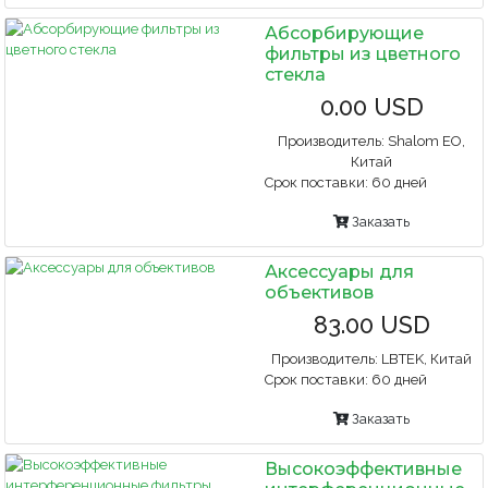
Абсорбирующие
фильтры из цветного
стекла
0.00 USD
Производитель:
Shalom EO,
Китай
Срок поставки:
60 дней
Заказать
Аксессуары для
объективов
83.00 USD
Производитель:
LBTEK, Китай
Срок поставки:
60 дней
Заказать
Высокоэффективные