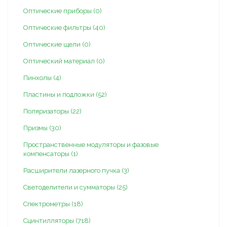
Оптические приборы (0)
Оптические фильтры (40)
Оптические щели (0)
Оптический материал (0)
Пинхолы (4)
Пластины и подложки (52)
Поляризаторы (22)
Призмы (30)
Пространственные модуляторы и фазовые
компенсаторы (1)
Расширители лазерного пучка (3)
Светоделители и сумматоры (25)
Спектрометры (18)
Сцинтилляторы (718)