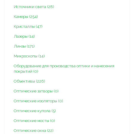
Источники света (28)
Камеры (254)
Кристаллы (47)
Лазеры (14)
Линзы (171)
Микроскопы (14)
Оборудование для производства оптики и нанесения
покрытий (0)
Объективы (226)
Оптические затворы (0)
Оптические изоляторы (0)
Оптические купола (5)
Оптические мосты (0)
Оптические окна (22)