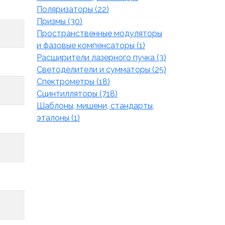
Поляризаторы (22)
Призмы (30)
Пространственные модуляторы
и фазовые компенсаторы (1)
Расширители лазерного пучка (3)
Светоделители и сумматоры (25)
Спектрометры (18)
Сцинтилляторы (718)
Шаблоны, мишени, стандарты,
эталоны (1)