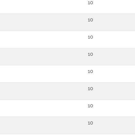
10
10
10
10
10
10
10
10