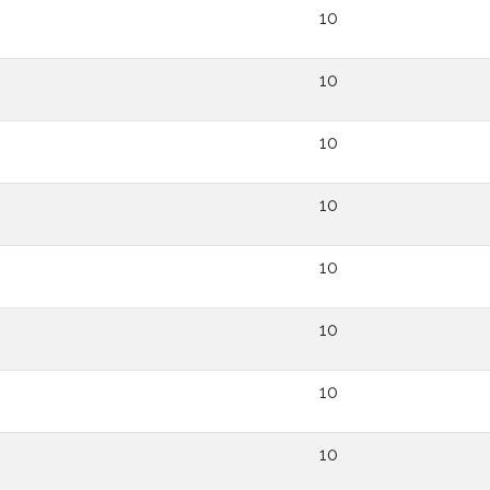
10
10
10
10
10
10
10
10