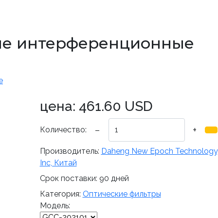
ые интерференционные
цена:
461.60 USD
−
+
Количество:
Производитель:
Daheng New Epoch Technology
Inc, Китай
Срок поставки:
90 дней
Категория:
Оптические фильтры
Модель: