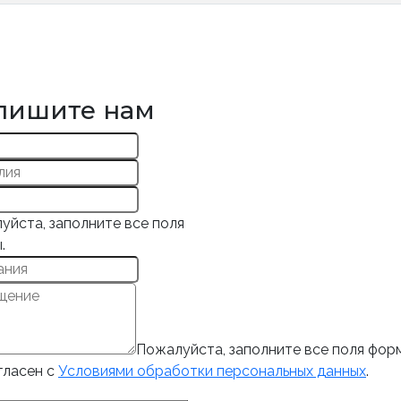
пишите нам
уйста, заполните все поля
.
Пожалуйста, заполните все поля фор
гласен с
Условиями обработки персональных данных
.