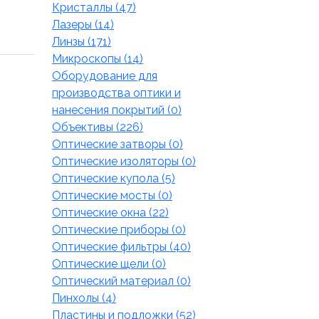
Кристаллы (47)
Лазеры (14)
Линзы (171)
Микроскопы (14)
Оборудование для
производства оптики и
нанесения покрытий (0)
Объективы (226)
Оптические затворы (0)
Оптические изоляторы (0)
Оптические купола (5)
Оптические мосты (0)
Оптические окна (22)
Оптические приборы (0)
Оптические фильтры (40)
Оптические щели (0)
Оптический материал (0)
Пинхолы (4)
Пластины и подложки (52)