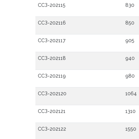
ССЗ-202115
830
ССЗ-202116
850
ССЗ-202117
905
ССЗ-202118
940
ССЗ-202119
980
ССЗ-202120
1064
ССЗ-202121
1310
ССЗ-202122
1550