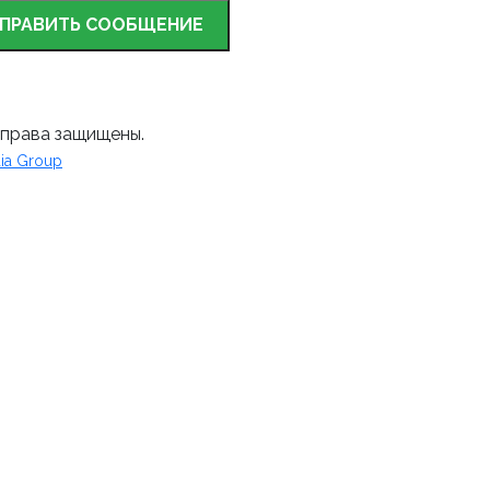
ПРАВИТЬ СООБЩЕНИЕ
 права защищены.
ia Group