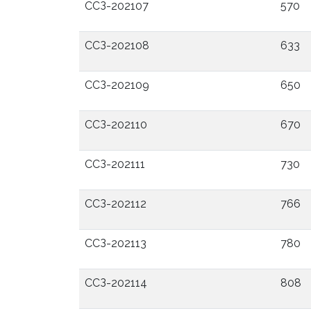
ССЗ-202107
570
ССЗ-202108
633
ССЗ-202109
650
ССЗ-202110
670
ССЗ-202111
730
ССЗ-202112
766
ССЗ-202113
780
ССЗ-202114
808