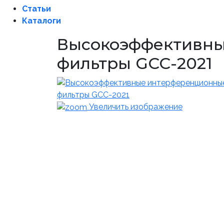
Статьи
Каталоги
Высокоэффективн
фильтры GCC-2021
Увеличить изображение