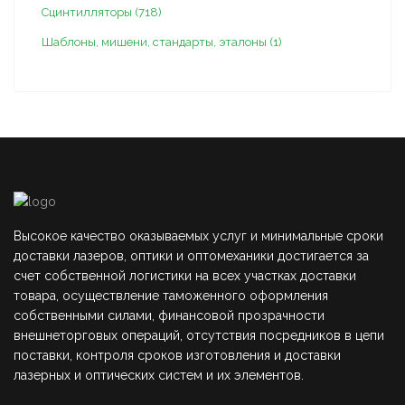
Сцинтилляторы (718)
Шаблоны, мишени, стандарты, эталоны (1)
Высокое качество оказываемых услуг и минимальные сроки
доставки лазеров, оптики и оптомеханики достигается за
счет собственной логистики на всех участках доставки
товара, осуществление таможенного оформления
собственными силами, финансовой прозрачности
внешнеторговых операций, отсутствия посредников в цепи
поставки, контроля сроков изготовления и доставки
лазерных и оптических систем и их элементов.