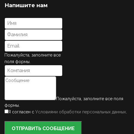
Напишите нам
Пожалуйста, заполните все
поля формы.
Пожалуйста, заполните все поля
формы.
Я согласен с
Условиями обработки персональных данных
.
ОТПРАВИТЬ СООБЩЕНИЕ