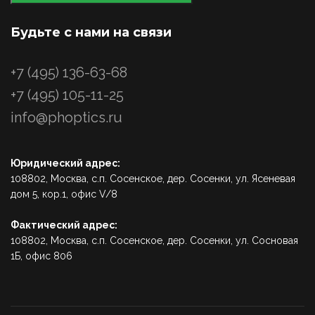
Будьте с нами на связи
+7 (495) 136-63-68
+7 (495) 105-11-25
info@phoptics.ru
Юридический адрес:
108802, Москва, с.п. Сосенское, дер. Сосенки, ул. Ясеневая
дом 5, кор.1, офис V/8
Фактический адрес:
108802, Москва, с.п. Сосенское, дер. Сосенки, ул. Сосновая
1Б, офис 806