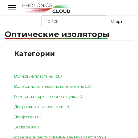
Оптические изоляторы
Категории
Волновые пластины (28)
Волоконно-оптические компоненты (10)
Гомогенизаторы лазерного пучка (0)
Дифракционные решетки (2)
Диффузоры (2)
Зеркала (60)
Измерение, тестирование и анализ светового и