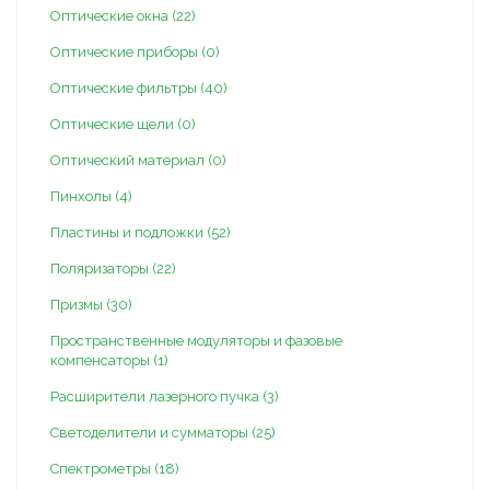
Оптические окна (22)
Оптические приборы (0)
Оптические фильтры (40)
Оптические щели (0)
Оптический материал (0)
Пинхолы (4)
Пластины и подложки (52)
Поляризаторы (22)
Призмы (30)
Пространственные модуляторы и фазовые
компенсаторы (1)
Расширители лазерного пучка (3)
Светоделители и сумматоры (25)
Спектрометры (18)