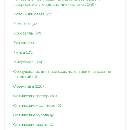
лазерного излучения, счетчики фотонов (238)
Источники света (28)
Камеры (254)
Кристаллы (47)
Лазеры (14)
Линзы (171)
Микроскопы (14)
Оборудование для производства оптики и нанесения
покрытий (0)
Объективы (226)
Оптические затворы (0)
Оптические изоляторы (0)
Оптические купола (5)
Оптические мосты (0)