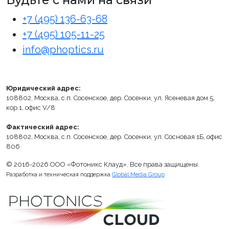
+7 (495) 136-63-68
+7 (495) 105-11-25
info@phoptics.ru
Юридический адрес:
108802, Москва, с.п. Сосенское, дер. Сосенки, ул. Ясеневая дом 5,
кор.1, офис V/8
Фактический адрес:
108802, Москва, с.п. Сосенское, дер. Сосенки, ул. Сосновая 1Б, офис
806
© 2016-2026 ООО «Фотоникс Клауд». Все права защищены.
Разработка и техническая поддержка
Global Media Group