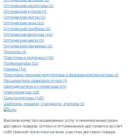
Оптические изоляторы (0)
Оптические купола (5)
Оптические мосты (0)
Оптические окна (22)
Оптические приборы (0)
Оптические фильтры (40)
Оптические щели (0)
Оптический материал (0)
Пинхолы (4)
Пластины и подложки (52)
Поляризаторы (22)
Призмы (30)
Пространственные модуляторы и фазовые компенсаторы (1)
Расширители лазерного пучка (3)
Светоделители и сумматоры (25)
Спектрометры (18)
Сцинтилляторы (718)
Шаблоны, мишени, стандарты, эталоны (1)
Высокое качество оказываемых услуг и минимальные сроки
доставки лазеров, оптики и оптомеханики достигается за счет
собственной логистики на всех участках доставки товара,