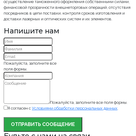
осуществление таможенного оформления собственными силами,
финансовой прозрачности внешнеторговых операций, отсутствия
посредников в цепи поставки, контроля сроков изготовления и
доставки лазерных и оптических систем и их элементов.
Напишите нам
Пожалуйста, заполните все
поля формы.
Пожалуйста, заполните все поля формы.
Я согласен с
Условиями обработки персональных данных
.
ОТПРАВИТЬ СООБЩЕНИЕ
Будьте с нами на связи