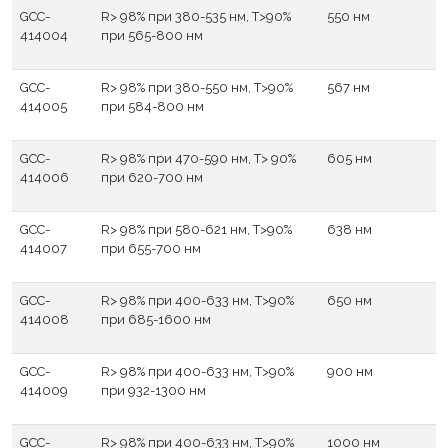
GCC-
R> 98% при 380-535 нм, T>90%
550 нм
414004
при 565-800 нм
GCC-
R> 98% при 380-550 нм, T>90%
567 нм
414005
при 584-800 нм
GCC-
R> 98% при 470-590 нм, T> 90%
605 нм
414006
при 620-700 нм
GCC-
R> 98% при 580-621 нм, T>90%
638 нм
414007
при 655-700 нм
GCC-
R> 98% при 400-633 нм, T>90%
650 нм
414008
при 685-1600 нм
GCC-
R> 98% при 400-633 нм, T>90%
900 нм
414009
при 932-1300 нм
GCC-
R> 98% при 400-633 нм, T>90%
1000 нм