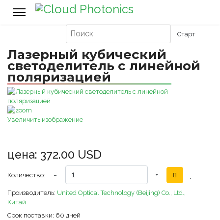
Лазерный кубический
светоделитель с линейной
поляризацией
Увеличить изображение
цена:
372.00 USD
Количество:
−
+
Производитель:
United Optical Technology (Beijing) Co., Ltd.,
Китай
Срок поставки:
60 дней