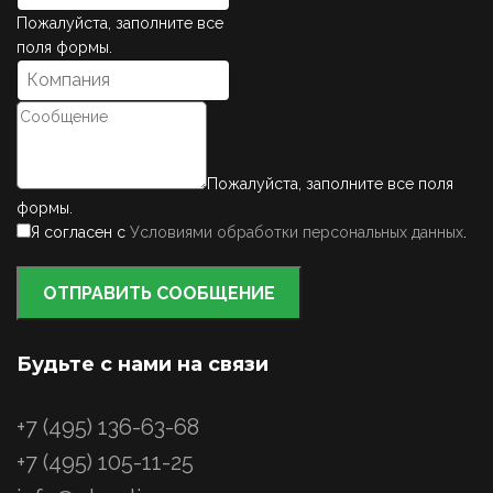
Пожалуйста, заполните все
поля формы.
Пожалуйста, заполните все поля
формы.
Я согласен с
Условиями обработки персональных данных
.
ОТПРАВИТЬ СООБЩЕНИЕ
Будьте с нами на связи
+7 (495) 136-63-68
+7 (495) 105-11-25