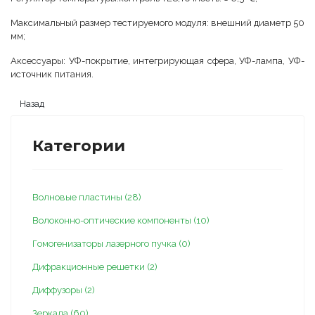
Максимальный размер тестируемого модуля: внешний диаметр 50
мм;
Аксессуары: УФ-покрытие, интегрирующая сфера, УФ-лампа, УФ-
источник питания.
Категории
Волновые пластины (28)
Волоконно-оптические компоненты (10)
Гомогенизаторы лазерного пучка (0)
Дифракционные решетки (2)
Диффузоры (2)
Зеркала (60)