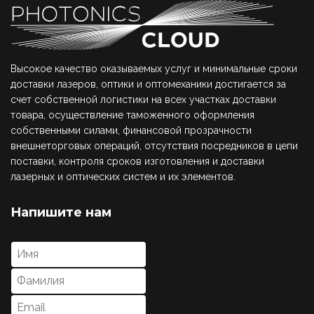
Высокое качество оказываемых услуг и минимальные сроки
доставки лазеров, оптики и оптомеханики достигается за
счет собственной логистики на всех участках доставки
товара, осуществление таможенного оформления
собственными силами, финансовой прозрачности
внешнеторговых операций, отсутствия посредников в цепи
поставки, контроля сроков изготовления и доставки
лазерных и оптических систем и их элементов.
Напишите нам