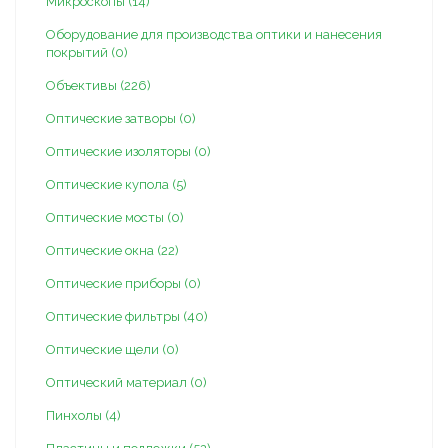
Микроскопы (14)
Оборудование для производства оптики и нанесения
покрытий (0)
Объективы (226)
Оптические затворы (0)
Оптические изоляторы (0)
Оптические купола (5)
Оптические мосты (0)
Оптические окна (22)
Оптические приборы (0)
Оптические фильтры (40)
Оптические щели (0)
Оптический материал (0)
Пинхолы (4)