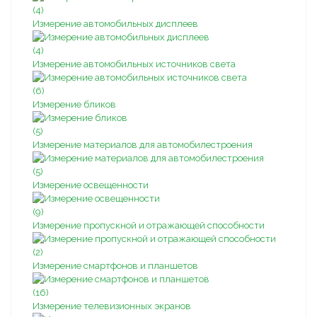
(4)
Измерение автомобильных дисплеев
(4)
Измерение автомобильных источников света
(6)
Измерение бликов
(5)
Измерение материалов для автомобилестроения
(5)
Измерение освещенности
(9)
Измерение пропускной и отражающей способности
(2)
Измерение смартфонов и планшетов
(16)
Измерение телевизионных экранов