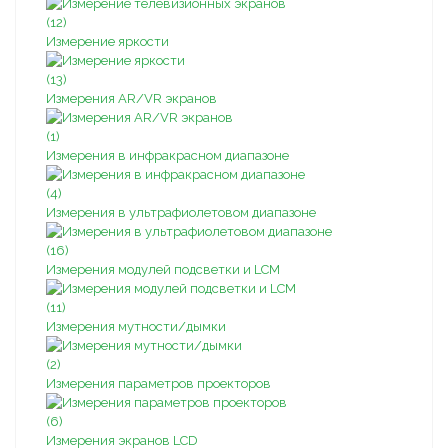
(12)
Измерение яркости
(13)
Измерения AR/VR экранов
(1)
Измерения в инфракрасном диапазоне
(4)
Измерения в ультрафиолетовом диапазоне
(16)
Измерения модулей подсветки и LCM
(11)
Измерения мутности/дымки
(2)
Измерения параметров проекторов
(6)
Измерения экранов LCD