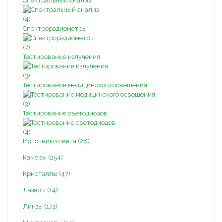
Спектральный анализ
(4)
Спектрорадиометры
(7)
Тестирование излучения
(3)
Тестирование медицинского освещения
(3)
Тестирование светодиодов
(4)
Источники света (28)
Камеры (254)
Кристаллы (47)
Лазеры (14)
Линзы (171)