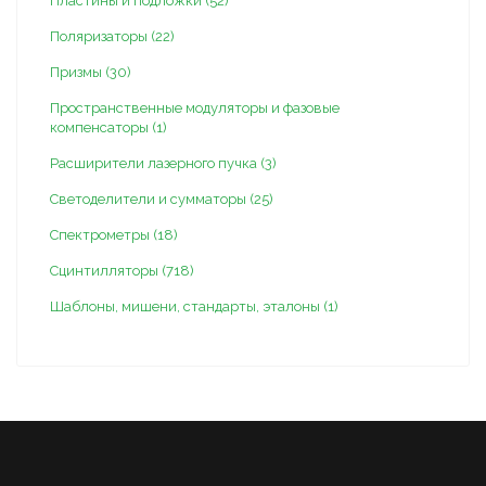
Пластины и подложки (52)
Поляризаторы (22)
Призмы (30)
Пространственные модуляторы и фазовые
компенсаторы (1)
Расширители лазерного пучка (3)
Светоделители и сумматоры (25)
Спектрометры (18)
Сцинтилляторы (718)
Шаблоны, мишени, стандарты, эталоны (1)