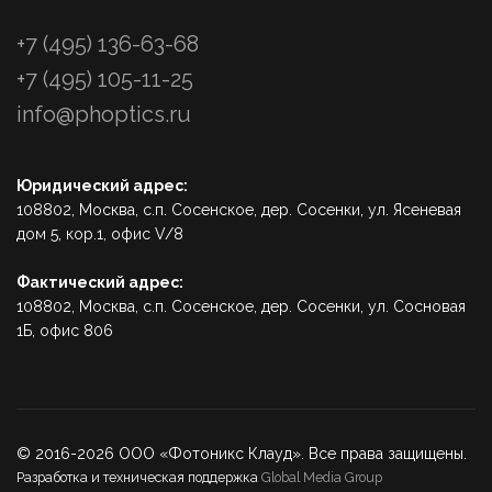
+7 (495) 136-63-68
+7 (495) 105-11-25
info@phoptics.ru
Юридический адрес:
108802, Москва, с.п. Сосенское, дер. Сосенки, ул. Ясеневая
дом 5, кор.1, офис V/8
Фактический адрес:
108802, Москва, с.п. Сосенское, дер. Сосенки, ул. Сосновая
1Б, офис 806
© 2016-2026 ООО «Фотоникс Клауд». Все права защищены.
Разработка и техническая поддержка
Global Media Group