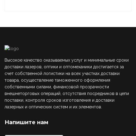
Высокое качество оказываемых услуг и минимальные сроки
доставки лазеров, оптики и оптомеханики достигается за
счет собственной логистики на всех участках доставки
товара, осуществление таможенного оформления
собственными силами, финансовой прозрачности
внешнеторговых операций, отсутствия посредников в цепи
поставки, контроля сроков изготовления и доставки
лазерных и оптических систем и их элементов.
Напишите нам