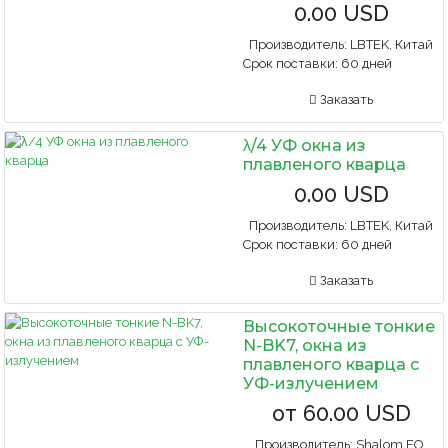
0.00 USD
Производитель:
LBTEK, Китай
Срок поставки:
60 дней
Заказать
λ/4 УФ окна из
плавленого кварца
0.00 USD
Производитель:
LBTEK, Китай
Срок поставки:
60 дней
Заказать
Высокоточные тонкие
N-BK7, окна из
плавленого кварца с
УФ-излучением
от
60.00 USD
Производитель:
Shalom EO,