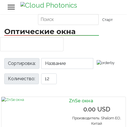
Оптические окна
Сортировка:
Количество:
ZnSe окна
0.00 USD
Производитель:
Shalom EO,
Китай