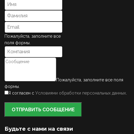
Пожалуйста, заполните все
поля формы.
Пожалуйста, заполните все поля
формы.
Я согласен с
Условиями обработки персональных данных
.
ОТПРАВИТЬ СООБЩЕНИЕ
Будьте с нами на связи