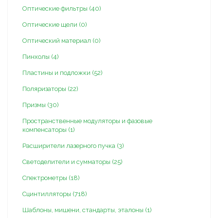
Оптические фильтры (40)
Оптические щели (0)
Оптический материал (0)
Пинхолы (4)
Пластины и подложки (52)
Поляризаторы (22)
Призмы (30)
Пространственные модуляторы и фазовые
компенсаторы (1)
Расширители лазерного пучка (3)
Светоделители и сумматоры (25)
Спектрометры (18)
Сцинтилляторы (718)
Шаблоны, мишени, стандарты, эталоны (1)