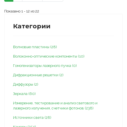
Показано 1 - 12 из 22
Категории
Волновые пластины (28)
Волоконно-оптические компоненты (10)
Гомогенизаторы лазерного пучка (0)
Дифракционные решетки (2)
Диффузоры (2)
Зеркала (60)
Измерение, тестирование и анализ светового и
лазерного излучения, счетчики фотонов (238)
Источники света (28)
Камеры (254)