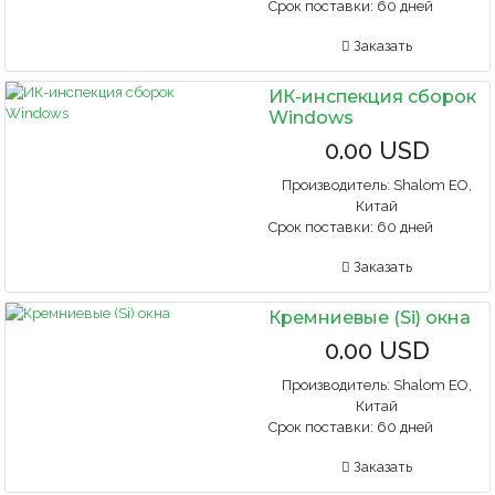
Срок поставки:
60 дней
Заказать
ИК-инспекция сборок
Windows
0.00 USD
Производитель:
Shalom EO,
Китай
Срок поставки:
60 дней
Заказать
Кремниевые (Si) окна
0.00 USD
Производитель:
Shalom EO,
Китай
Срок поставки:
60 дней
Заказать