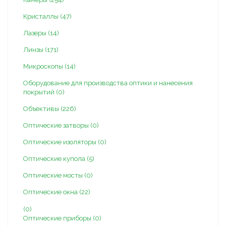
Кристаллы (47)
Лазеры (14)
Линзы (171)
Микроскопы (14)
Оборудование для производства оптики и нанесения
покрытий (0)
Объективы (226)
Оптические затворы (0)
Оптические изоляторы (0)
Оптические купола (5)
Оптические мосты (0)
Оптические окна (22)
(0)
Оптические приборы (0)