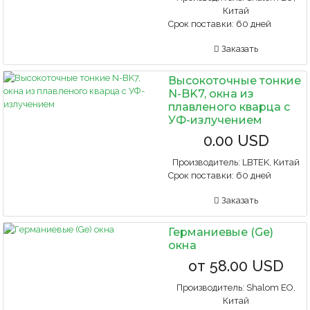
Китай
Срок поставки:
60 дней
Заказать
Высокоточные тонкие
N-BK7, окна из
плавленого кварца с
УФ-излучением
0.00 USD
Производитель:
LBTEK, Китай
Срок поставки:
60 дней
Заказать
Германиевые (Ge)
окна
от
58.00 USD
Производитель:
Shalom EO,
Китай