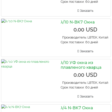
Срок поставки:
60 дней
Заказать
λ/10 N-BK7 Окна
0.00 USD
Производитель:
LBTEK, Китай
Срок поставки:
60 дней
Заказать
λ/10 УФ окна из
плавленого кварца
0.00 USD
Производитель:
LBTEK, Китай
Срок поставки:
60 дней
Заказать
λ/4 N-BK7 Окна